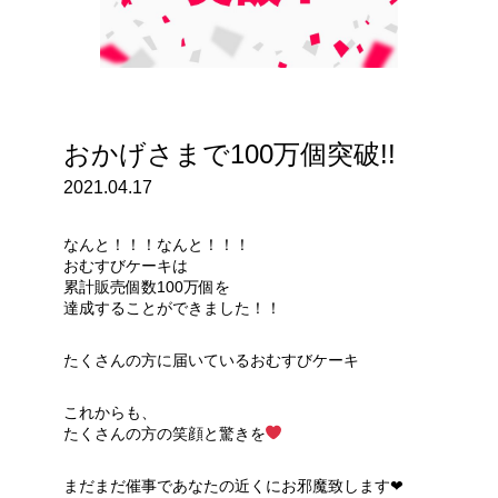
おかげさまで100万個突破!!
2021.04.17
なんと！！！なんと！！！
おむすびケーキは
累計販売個数100万個を
達成することができました！！
たくさんの方に届いているおむすびケーキ
これからも、
たくさんの方の笑顔と驚きを
まだまだ催事であなたの近くにお邪魔致します❤︎