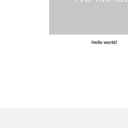
Hello world!