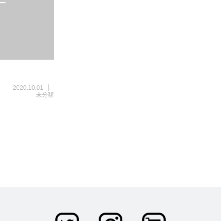
2020.10.01
未分類